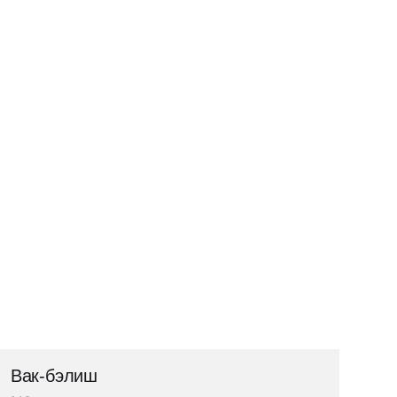
Вак-бэлиш