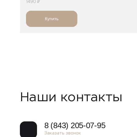
1490 ₽
Купить
Наши контакты
8 (843) 205-07-95
Заказать звонок