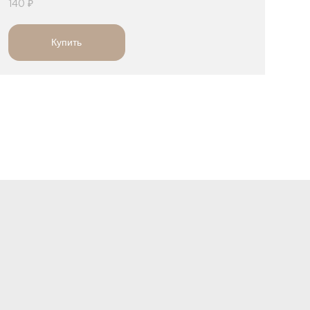
140 ₽
Купить