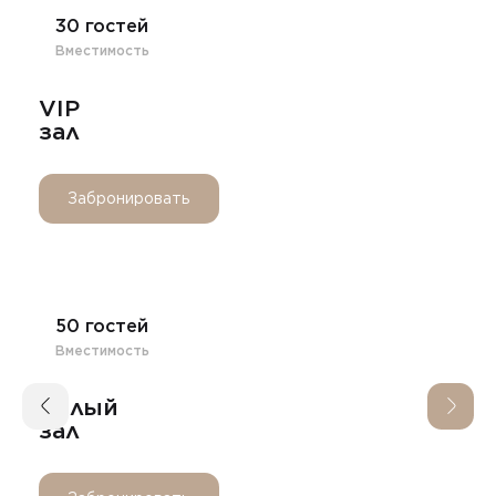
30 гостей
Вместимость
VIP
зал
Забронировать
50 гостей
Вместимость
Белый
зал