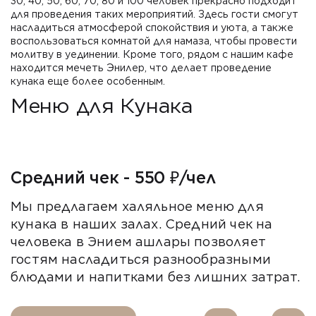
30, 40, 50, 60, 70, 80 и 100 человек прекрасно подходит
для проведения таких мероприятий. Здесь гости смогут
насладиться атмосферой спокойствия и уюта, а также
воспользоваться комнатой для намаза, чтобы провести
молитву в уединении. Кроме того, рядом с нашим кафе
находится мечеть Энилер, что делает проведение
кунака еще более особенным.
Меню для Кунака
Средний чек - 550 ₽/чел
Мы предлагаем халяльное меню для
кунака в наших залах. Средний чек на
человека в Энием ашлары позволяет
гостям насладиться разнообразными
блюдами и напитками без лишних затрат.