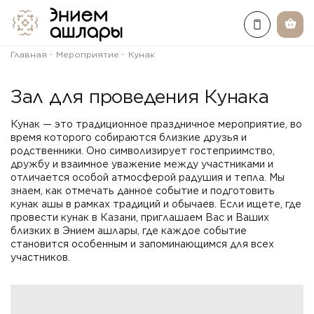
Главная
Мероприятие
Кунак
Зал для проведения Кунака
Кунак — это традиционное праздничное мероприятие, во
время которого собираются близкие друзья и
родственники. Оно символизирует гостеприимство,
дружбу и взаимное уважение между участниками и
отличается особой атмосферой радушия и тепла. Мы
знаем, как отмечать данное событие и подготовить
кунак ашы в рамках традиций и обычаев. Если ищете, где
провести кунак в Казани, приглашаем Вас и Ваших
близких в Энием ашлары, где каждое событие
становится особенным и запоминающимся для всех
участников.