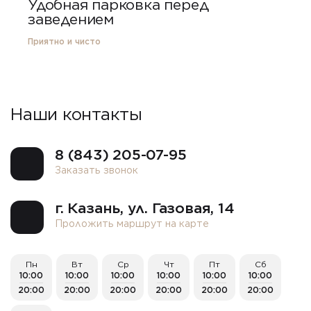
Удобная парковка перед
заведением
Приятно и чисто
Наши контакты
8 (843) 205-07-95
Заказать звонок
г. Казань, ​ул. Газовая, 14
Проложить маршрут на карте
Пн
Вт
Ср
Чт
Пт
Сб
10:00
10:00
10:00
10:00
10:00
10:00
20:00
20:00
20:00
20:00
20:00
20:00