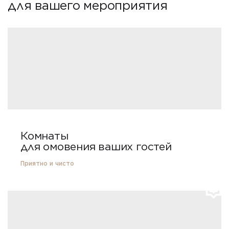
для вашего мероприятия
Комнаты
для омовения ваших гостей
Приятно и чисто