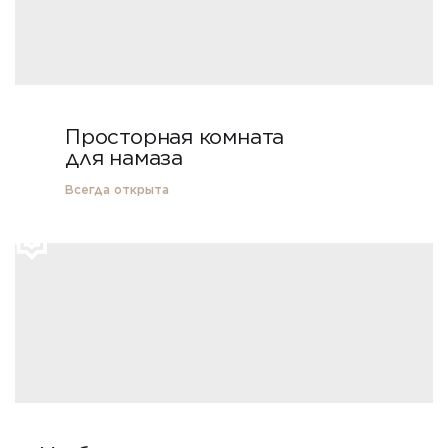
Просторная комната
для намаза
Всегда открыта