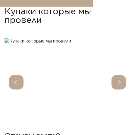
Кунаки которые мы
провели