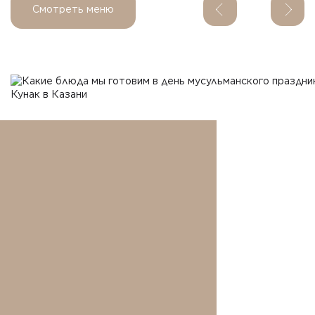
Смотреть меню