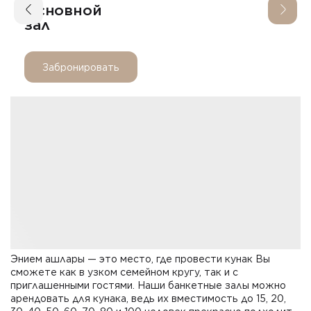
Основной
зал
Забронировать
Энием ашлары — это место, где провести кунак Вы
сможете как в узком семейном кругу, так и с
приглашенными гостями. Наши банкетные залы можно
арендовать для кунака, ведь их вместимость до 15, 20,