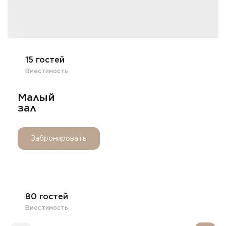
15 гостей
Вместимость
Малый
зал
Забронировать
80 гостей
Вместимость