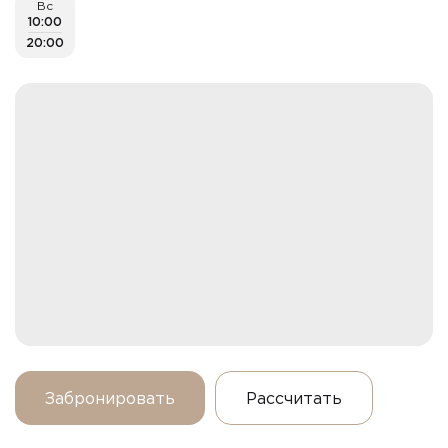
Вс
10:00
20:00
Забронировать
Рассчитать