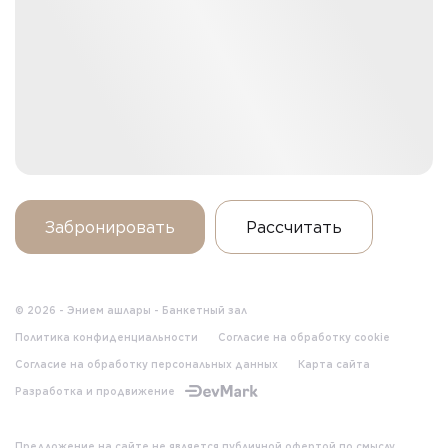
Забронировать
Рассчитать
© 2026 - Энием ашлары - Банкетный зал
Политика конфиденциальности
Согласие на обработку cookie
Согласие на обработку персональных данных
Карта сайта
Разработка и продвижение
Предложение на сайте не является публичной офертой по смыслу