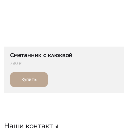
Сметанник с клюквой
790 ₽
Купить
Наши контакты