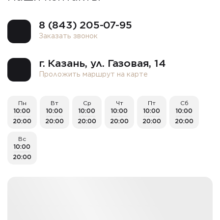
8 (843) 205-07-95
Заказать звонок
г. Казань, ​ул. Газовая, 14
Проложить маршрут на карте
Пн
Вт
Ср
Чт
Пт
Сб
10:00
10:00
10:00
10:00
10:00
10:00
20:00
20:00
20:00
20:00
20:00
20:00
Вс
10:00
20:00