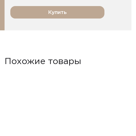
Купить
Похожие товары