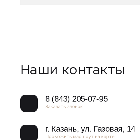
Наши контакты
8 (843) 205-07-95
Заказать звонок
г. Казань, ​ул. Газовая, 14
Проложить маршрут на карте