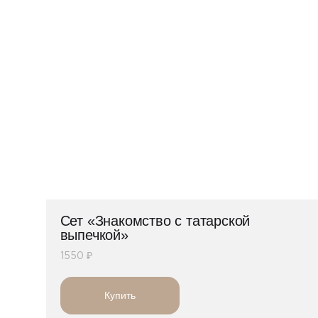
Сет «Знакомство с татарской
выпечкой»
1550 ₽
Купить