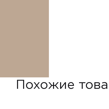
Похожие тов